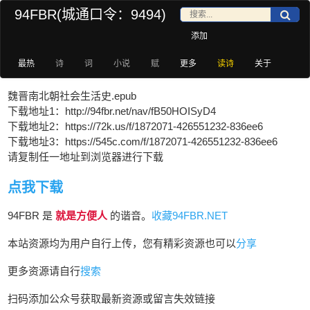
94FBR(城通口令：9494)
添加
最热
诗
词
小说
赋
更多
读诗
关于
魏晋南北朝社会生活史.epub
下载地址1：http://94fbr.net/nav/fB50HOISyD4
下载地址2：https://72k.us/f/1872071-426551232-836ee6
下载地址3：https://545c.com/f/1872071-426551232-836ee6
请复制任一地址到浏览器进行下载
点我下载
94FBR 是
就是方便人
的谐音。
收藏94FBR.NET
本站资源均为用户自行上传，您有精彩资源也可以
分享
更多资源请自行
搜索
扫码添加公众号获取最新资源或留言失效链接