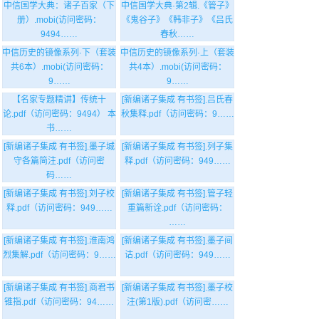
中信国学大典：诸子百家（下
中信国学大典·第2辑.《管子》
册）.mobi(访问密码：
《鬼谷子》《韩非子》《吕氏
9494……
春秋……
中信历史的镜像系列·下（套装
中信历史的镜像系列·上（套装
共6本）.mobi(访问密码：
共4本）.mobi(访问密码：
9……
9……
【名家专题精讲】传统十
[新编诸子集成 有书签].吕氏春
论.pdf（访问密码：9494） 本
秋集释.pdf（访问密码：9……
书……
[新编诸子集成 有书签].墨子城
[新编诸子集成 有书签].列子集
守各篇简注.pdf（访问密
释.pdf（访问密码：949……
码……
[新编诸子集成 有书签].刘子校
[新编诸子集成 有书签].管子轻
释.pdf（访问密码：949……
重篇新诠.pdf（访问密码：
……
[新编诸子集成 有书签].淮南鸿
[新编诸子集成 有书签].墨子间
烈集解.pdf（访问密码：9……
诂.pdf（访问密码：949……
[新编诸子集成 有书签].商君书
[新编诸子集成 有书签].墨子校
锥指.pdf（访问密码：94……
注(第1版).pdf（访问密……