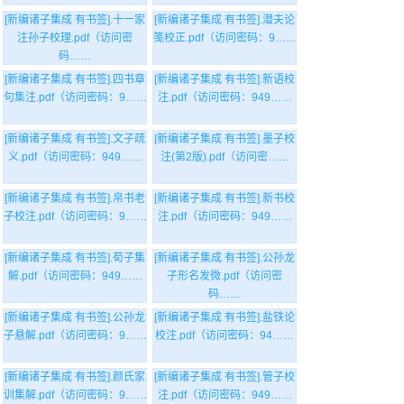
[新编诸子集成 有书签].十一家
[新编诸子集成 有书签].潜夫论
注孙子校理.pdf（访问密
笺校正.pdf（访问密码：9……
码……
[新编诸子集成 有书签].四书章
[新编诸子集成 有书签].新语校
句集注.pdf（访问密码：9……
注.pdf（访问密码：949……
[新编诸子集成 有书签].文子疏
[新编诸子集成 有书签].墨子校
义.pdf（访问密码：949……
注(第2版).pdf（访问密……
[新编诸子集成 有书签].帛书老
[新编诸子集成 有书签].新书校
子校注.pdf（访问密码：9……
注.pdf（访问密码：949……
[新编诸子集成 有书签].荀子集
[新编诸子集成 有书签].公孙龙
解.pdf（访问密码：949……
子形名发微.pdf（访问密
码……
[新编诸子集成 有书签].公孙龙
[新编诸子集成 有书签].盐铁论
子悬解.pdf（访问密码：9……
校注.pdf（访问密码：94……
[新编诸子集成 有书签].颜氏家
[新编诸子集成 有书签].管子校
训集解.pdf（访问密码：9……
注.pdf（访问密码：949……