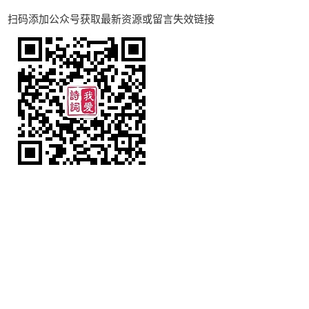
扫码添加公众号获取最新资源或留言失效链接