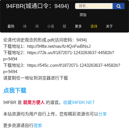
94FBR(城通口令：9494)
添加
最热
诗
词
小说
赋
更多
读诗
关于
论清代词史观念的形成.pdf(访问密码：9494)
下载地址1：http://94fbr.net/nav/fz4QnFwBNsJ
下载地址2：https://72k.us/f/1872071-1243263637-44582b?
p=9494
下载地址3：https://545c.com/f/1872071-1243263637-44582b?
p=9494
请复制任一地址到浏览器进行下载
点我下载
94FBR 是
就是方便人
的谐音。
收藏94FBR.NET
本站资源均为用户自行上传，您有精彩资源也可以
分享
更多资源请自行
搜索