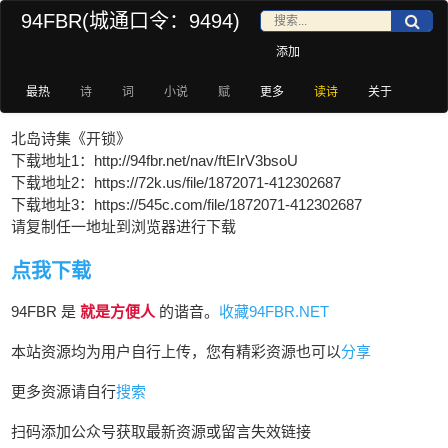
94FBR(城通口令：9494)
添加
最热
诗
词
小说
赋
更多
读诗
关于
北岛诗集《开锁》
下载地址1：http://94fbr.net/nav/ftEIrV3bsoU
下载地址2：https://72k.us/file/1872071-412302687
下载地址3：https://545c.com/file/1872071-412302687
请复制任一地址到浏览器进行下载
点我下载
94FBR 是
就是方便人
的谐音。
收藏94FBR.NET
本站资源均为用户自行上传，您有精彩资源也可以
分享
更多资源请自行
搜索
扫码添加公众号获取最新资源或留言失效链接