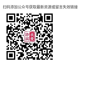
扫码添加公众号获取最新资源或留言失效链接