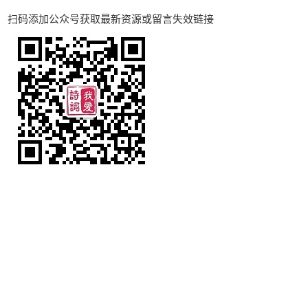
扫码添加公众号获取最新资源或留言失效链接