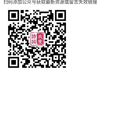
扫码添加公众号获取最新资源或留言失效链接