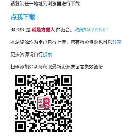
请复制任一地址到浏览器进行下载
点我下载
94FBR 是
就是方便人
的谐音。
收藏94FBR.NET
本站资源均为用户自行上传，您有精彩资源也可以
分享
更多资源请自行
搜索
扫码添加公众号获取最新资源或留言失效链接