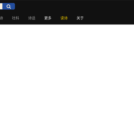
诗
社科
诗话
更多
读诗
关于