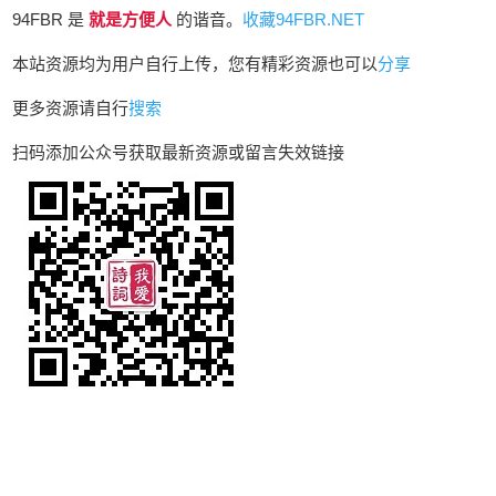
94FBR 是
就是方便人
的谐音。
收藏94FBR.NET
本站资源均为用户自行上传，您有精彩资源也可以
分享
更多资源请自行
搜索
扫码添加公众号获取最新资源或留言失效链接