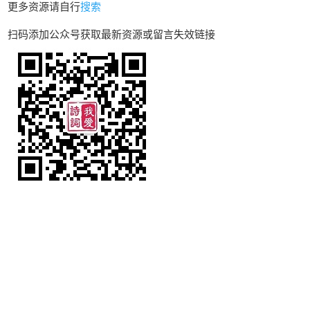
更多资源请自行
搜索
扫码添加公众号获取最新资源或留言失效链接