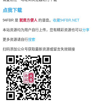
点我下载
94FBR 是
就是方便人
的谐音。
收藏94FBR.NET
本站资源均为用户自行上传，您有精彩资源也可以
分享
更多资源请自行
搜索
扫码添加公众号获取最新资源或留言失效链接