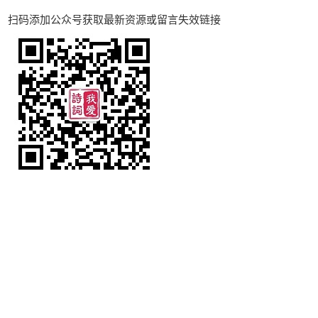
扫码添加公众号获取最新资源或留言失效链接