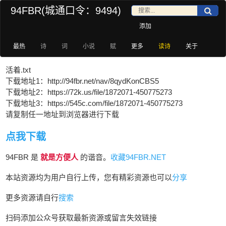
94FBR(城通口令：9494)
添加
最热
诗
词
小说
赋
更多
读诗
关于
活着.txt
下载地址1：http://94fbr.net/nav/8qydKonCBS5
下载地址2：https://72k.us/file/1872071-450775273
下载地址3：https://545c.com/file/1872071-450775273
请复制任一地址到浏览器进行下载
点我下载
94FBR 是
就是方便人
的谐音。
收藏94FBR.NET
本站资源均为用户自行上传，您有精彩资源也可以
分享
更多资源请自行
搜索
扫码添加公众号获取最新资源或留言失效链接