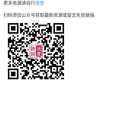
更多资源请自行
搜索
扫码添加公众号获取最新资源或留言失效链接