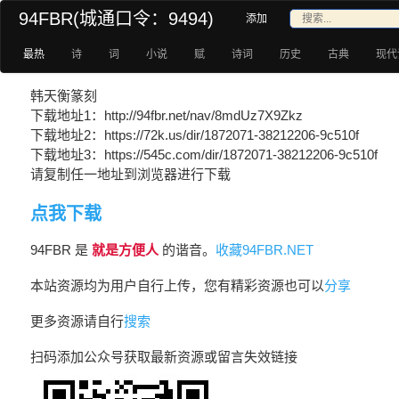
94FBR(城通口令：9494)
添加
最热
诗
词
小说
赋
诗词
历史
古典
现代
韩天衡篆刻
下载地址1：http://94fbr.net/nav/8mdUz7X9Zkz
下载地址2：https://72k.us/dir/1872071-38212206-9c510f
下载地址3：https://545c.com/dir/1872071-38212206-9c510f
请复制任一地址到浏览器进行下载
点我下载
94FBR 是
就是方便人
的谐音。
收藏94FBR.NET
本站资源均为用户自行上传，您有精彩资源也可以
分享
更多资源请自行
搜索
扫码添加公众号获取最新资源或留言失效链接