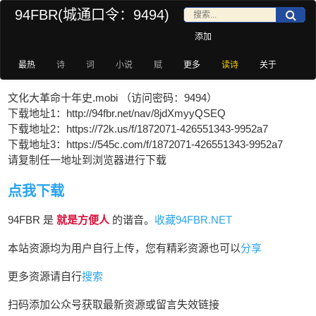
94FBR(城通口令：9494)
添加
最热
诗
词
小说
赋
更多
读诗
关于
文化大革命十年史.mobi （访问密码：9494）
下载地址1：http://94fbr.net/nav/8jdXmyyQSEQ
下载地址2：https://72k.us/f/1872071-426551343-9952a7
下载地址3：https://545c.com/f/1872071-426551343-9952a7
请复制任一地址到浏览器进行下载
点我下载
94FBR 是
就是方便人
的谐音。
收藏94FBR.NET
本站资源均为用户自行上传，您有精彩资源也可以
分享
更多资源请自行
搜索
扫码添加公众号获取最新资源或留言失效链接