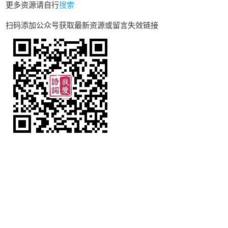
更多资源请自行
搜索
扫码添加公众号获取最新资源或留言失效链接