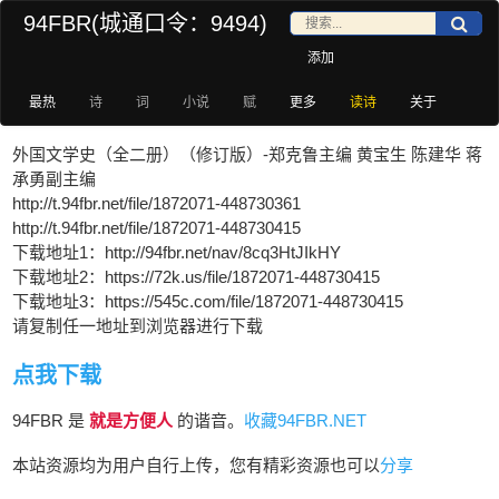
94FBR(城通口令：9494)
添加
最热
诗
词
小说
赋
更多
读诗
关于
外国文学史（全二册）（修订版）-郑克鲁主编 黄宝生 陈建华 蒋
承勇副主编
http://t.94fbr.net/file/1872071-448730361
http://t.94fbr.net/file/1872071-448730415
下载地址1：http://94fbr.net/nav/8cq3HtJIkHY
下载地址2：https://72k.us/file/1872071-448730415
下载地址3：https://545c.com/file/1872071-448730415
请复制任一地址到浏览器进行下载
点我下载
94FBR 是
就是方便人
的谐音。
收藏94FBR.NET
本站资源均为用户自行上传，您有精彩资源也可以
分享