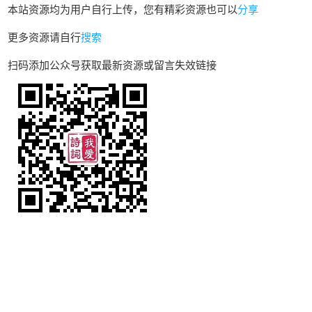
本站资源均为用户自行上传，您有精彩资源也可以
分享
更多资源请自行
搜索
扫码添加公众号获取最新资源或留言失效链接