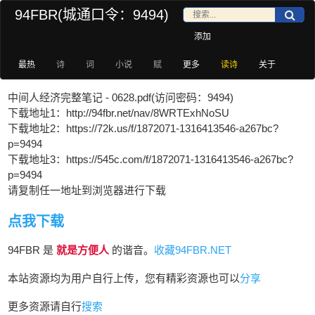
94FBR(城通口令：9494)
添加
最热
诗
词
小说
赋
更多
读诗
关于
中间人经济完整笔记 - 0628.pdf(访问密码：9494)
下载地址1：http://94fbr.net/nav/8WRTExhNoSU
下载地址2：https://72k.us/f/1872071-1316413546-a267bc?
p=9494
下载地址3：https://545c.com/f/1872071-1316413546-a267bc?
p=9494
请复制任一地址到浏览器进行下载
点我下载
94FBR 是
就是方便人
的谐音。
收藏94FBR.NET
本站资源均为用户自行上传，您有精彩资源也可以
分享
更多资源请自行
搜索