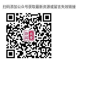
扫码添加公众号获取最新资源或留言失效链接