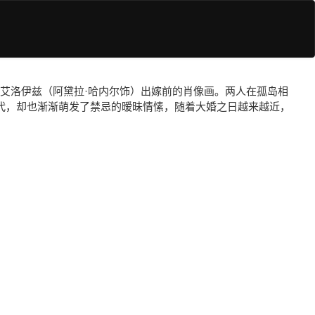
艾洛伊兹（阿黛拉·哈内尔饰）出嫁前的肖像画。两人在孤岛相
代，却也渐渐萌发了禁忌的暧昧情愫，随着大婚之日越来越近，