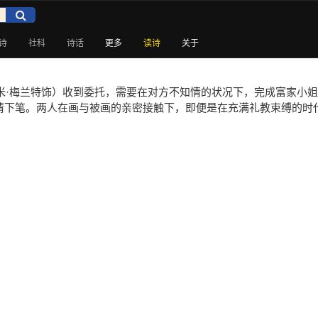
诗
社科
诗话
更多
读诗
关于
·梅兰特饰）收到委托，需要在对方不知情的状况下，完成富家小姐
情下笔。两人在画与被画的亲密接触下，即便是在充满礼教束缚的时