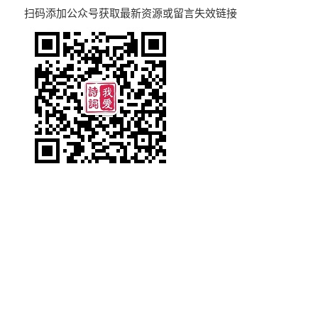
扫码添加公众号获取最新资源或留言失效链接