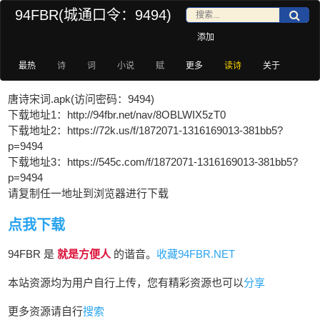
94FBR(城通口令：9494)
添加
最热
诗
词
小说
赋
更多
读诗
关于
唐诗宋词.apk(访问密码：9494)
下载地址1：http://94fbr.net/nav/8OBLWIX5zT0
下载地址2：https://72k.us/f/1872071-1316169013-381bb5?
p=9494
下载地址3：https://545c.com/f/1872071-1316169013-381bb5?
p=9494
请复制任一地址到浏览器进行下载
点我下载
94FBR 是
就是方便人
的谐音。
收藏94FBR.NET
本站资源均为用户自行上传，您有精彩资源也可以
分享
更多资源请自行
搜索