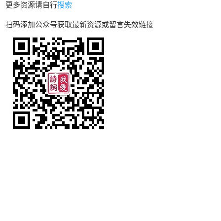
更多资源请自行
搜索
扫码添加公众号获取最新资源或留言失效链接