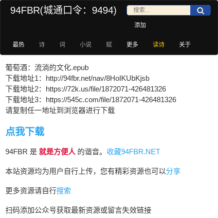
94FBR(城通口令：9494)
添加
最热
诗
词
小说
赋
更多
读诗
关于
葡萄酒：流淌的文化.epub
下载地址1：http://94fbr.net/nav/8HoIKUbKjsb
下载地址2：https://72k.us/file/1872071-426481326
下载地址3：https://545c.com/file/1872071-426481326
请复制任一地址到浏览器进行下载
点我下载
94FBR 是
就是方便人
的谐音。
收藏94FBR.NET
本站资源均为用户自行上传，您有精彩资源也可以
分享
更多资源请自行
搜索
扫码添加公众号获取最新资源或留言失效链接