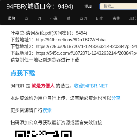
94FBR(城通口令：9494)
添加
最热
诗
词
小说
赋
诗词
历史
古典
现代
叶嘉莹-清词丛论.pdf(访问密码：9494)
下载地址1：http://94fbr.net/nav/8DoTBCWFbba
下载地址2：https://72k.us/f/1872071-1243263214-f20384?p=94
下载地址3：https://545c.com/f/1872071-1243263214-f20384?p
请复制任一地址到浏览器进行下载
点我下载
94FBR 是
就是方便人
的谐音。
收藏94FBR.NET
本站资源均为用户自行上传，您有精彩资源也可以
分享
更多资源请自行
搜索
扫码添加公众号获取最新资源或留言失效链接