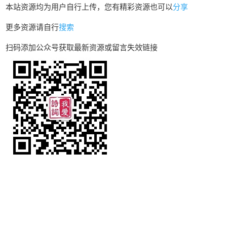
本站资源均为用户自行上传，您有精彩资源也可以
分享
更多资源请自行
搜索
扫码添加公众号获取最新资源或留言失效链接