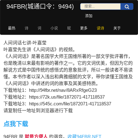
94FBR(城通口令：9494)
添加
最热
诗
词
小说
赋
更多
读诗
关于
人间词话七讲-叶嘉莹
叶嘉莹先生讲《人间词话》的视频。
《人间词话》是著名国学大师王国维所著的一部文学批评著作，
也是晚清以来最有影响的著作之一。它的文词优美，但因为它的
解说方式是中国传统的感悟式的意象批评，所以一般读者不易读
懂。本书作者以深入浅出和典雅细腻的文字，带你读懂王国维及
《人间词话》中讲述的词的故事及其美感特质。
下载地址1：http://94fbr.net/nav/8ARxRfgeG23
下载地址2：https://72k.us/file/1872071-417118537
下载地址3：https://545c.com/file/1872071-417118537
请复制任一地址到浏览器进行下载
点我下载
94FBR 是
就是方便人
的谐音。
收藏94FBR.NET